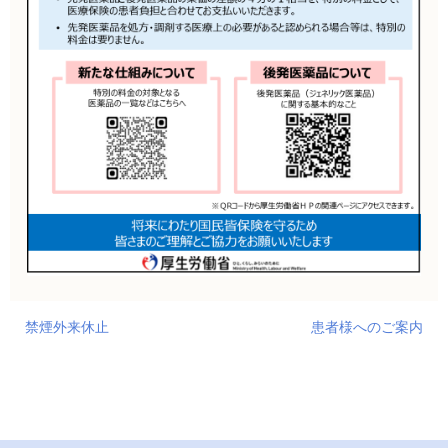
禁煙外来休止
患者様へのご案内