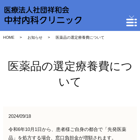
HOME
お知らせ
医薬品の選定療養費について
医薬品の選定療養費につ
いて
2024/09/18
令和6年10月1日から、患者様ご自身の都合で「先発医薬
品」を処方する場合、窓口負担金が増額されます。